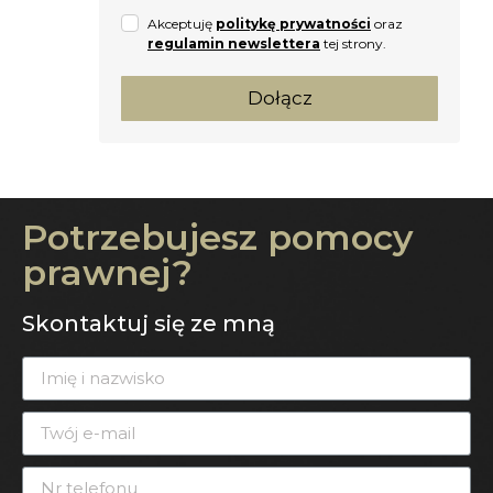
Akceptuję
politykę prywatności
oraz
regulamin newslettera
tej strony.
Dołącz
Potrzebujesz pomocy
prawnej?
Skontaktuj się ze mną