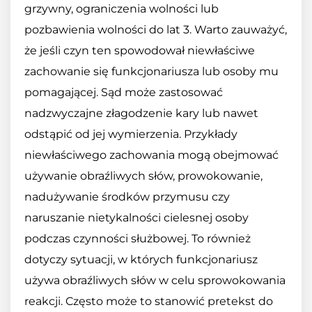
grzywny, ograniczenia wolności lub
pozbawienia wolności do lat 3. Warto zauważyć,
że jeśli czyn ten spowodował niewłaściwe
zachowanie się funkcjonariusza lub osoby mu
pomagającej. Sąd może zastosować
nadzwyczajne złagodzenie kary lub nawet
odstąpić od jej wymierzenia. Przykłady
niewłaściwego zachowania mogą obejmować
używanie obraźliwych słów, prowokowanie,
nadużywanie środków przymusu czy
naruszanie nietykalności cielesnej osoby
podczas czynności służbowej. To również
dotyczy sytuacji, w których funkcjonariusz
używa obraźliwych słów w celu sprowokowania
reakcji. Często może to stanowić pretekst do