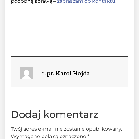
podobną sprawą –
zapraszam do kontaktu.
r. pr. Karol Hojda
Dodaj komentarz
Twój adres e-mail nie zostanie opublikowany.
Wymagane pola są oznaczone
*