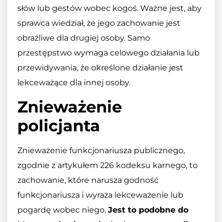
słów lub gestów wobec kogoś. Ważne jest, aby
sprawca wiedział, że jego zachowanie jest
obraźliwe dla drugiej osoby. Samo
przestępstwo wymaga celowego działania lub
przewidywania, że określone działanie jest
lekceważące dla innej osoby.
Znieważenie
policjanta
Znieważenie funkcjonariusza publicznego,
zgodnie z artykułem 226 kodeksu karnego, to
zachowanie, które narusza godność
funkcjonariusza i wyraża lekceważenie lub
pogardę wobec niego.
Jest to podobne do