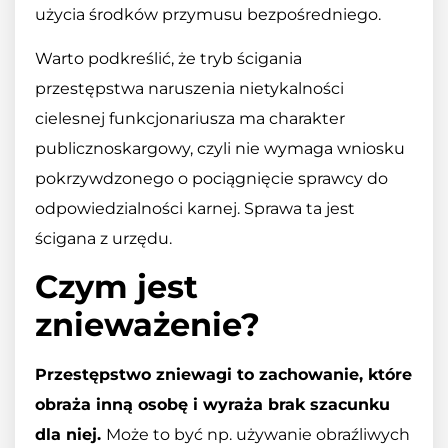
użycia środków przymusu bezpośredniego.
Warto podkreślić, że tryb ścigania
przestępstwa naruszenia nietykalności
cielesnej funkcjonariusza ma charakter
publicznoskargowy, czyli nie wymaga wniosku
pokrzywdzonego o pociągnięcie sprawcy do
odpowiedzialności karnej. Sprawa ta jest
ścigana z urzędu.
Czym jest
znieważenie?
Przestępstwo zniewagi to zachowanie, które
obraża inną osobę i wyraża brak szacunku
dla niej.
Może to być np. używanie obraźliwych