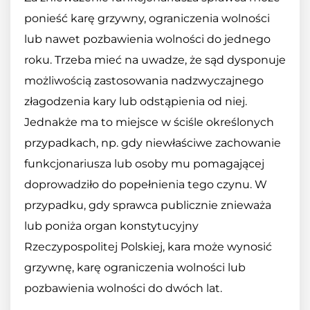
ponieść karę grzywny, ograniczenia wolności
lub nawet pozbawienia wolności do jednego
roku. Trzeba mieć na uwadze, że sąd dysponuje
możliwością zastosowania nadzwyczajnego
złagodzenia kary lub odstąpienia od niej.
Jednakże ma to miejsce w ściśle określonych
przypadkach, np. gdy niewłaściwe zachowanie
funkcjonariusza lub osoby mu pomagającej
doprowadziło do popełnienia tego czynu. W
przypadku, gdy sprawca publicznie znieważa
lub poniża organ konstytucyjny
Rzeczypospolitej Polskiej, kara może wynosić
grzywnę, karę ograniczenia wolności lub
pozbawienia wolności do dwóch lat.