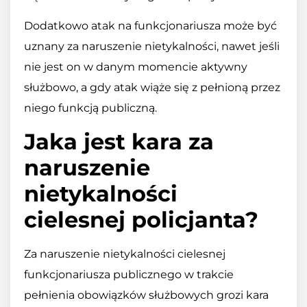
Dodatkowo atak na funkcjonariusza może być
uznany za naruszenie nietykalności, nawet jeśli
nie jest on w danym momencie aktywny
służbowo, a gdy atak wiąże się z pełnioną przez
niego funkcją publiczną.
Jaka jest kara za
naruszenie
nietykalności
cielesnej policjanta?
Za naruszenie nietykalności cielesnej
funkcjonariusza publicznego w trakcie
pełnienia obowiązków służbowych grozi kara