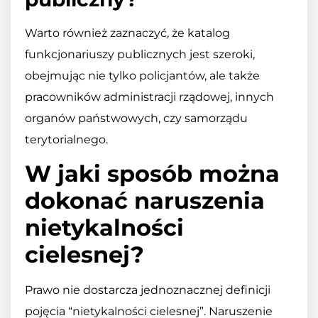
Warto również zaznaczyć, że katalog
funkcjonariuszy publicznych jest szeroki,
obejmując nie tylko policjantów, ale także
pracowników administracji rządowej, innych
organów państwowych, czy samorządu
terytorialnego.
W jaki sposób można
dokonać naruszenia
nietykalności
cielesnej?
Prawo nie dostarcza jednoznacznej definicji
pojęcia “nietykalności cielesnej”. Naruszenie