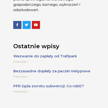
gospodarczego, karnego, wykroczeń i
odszkodowań.
Ostatnie wpisy
Wezwanie do zapłaty od Trafipark
Przeczytaj »
Bezzasadne dopłaty za paczki nietypowe
Przeczytaj »
PFR żąda zwrotu subwencji. Co robić?
Przeczytaj »