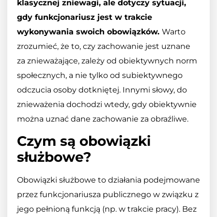
klasycznej zniewagi, ale dotyczy sytuacji,
gdy funkcjonariusz jest w trakcie
wykonywania swoich obowiązków.
Warto
zrozumieć, że to, czy zachowanie jest uznane
za znieważające, zależy od obiektywnych norm
społecznych, a nie tylko od subiektywnego
odczucia osoby dotkniętej.
Innymi słowy, do
znieważenia dochodzi wtedy, gdy obiektywnie
można uznać dane zachowanie za obraźliwe.
Czym są obowiązki
służbowe?
Obowiązki służbowe to działania podejmowane
przez funkcjonariusza publicznego w związku z
jego pełnioną funkcją (np. w trakcie pracy). Bez