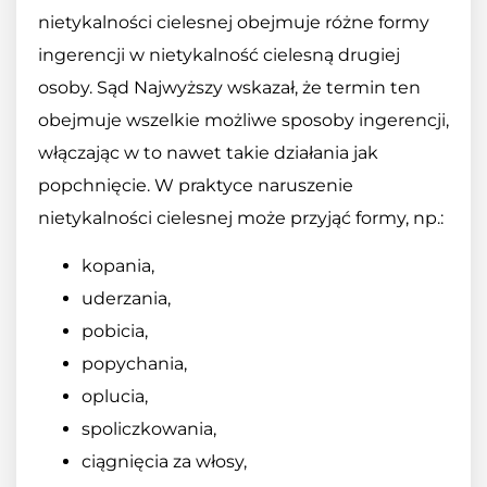
nietykalności cielesnej obejmuje różne formy
ingerencji w nietykalność cielesną drugiej
osoby. Sąd Najwyższy wskazał, że termin ten
obejmuje wszelkie możliwe sposoby ingerencji,
włączając w to nawet takie działania jak
popchnięcie. W praktyce naruszenie
nietykalności cielesnej może przyjąć formy, np.:
kopania,
uderzania,
pobicia,
popychania,
oplucia,
spoliczkowania,
ciągnięcia za włosy,