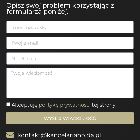
Opisz swój problem korzystając z
formularza poniżej.
Akceptuję
politykę prywatności
tej strony.
WYŚLIJ WIADOMOŚĆ
kontakt@kancelariahojda.pl