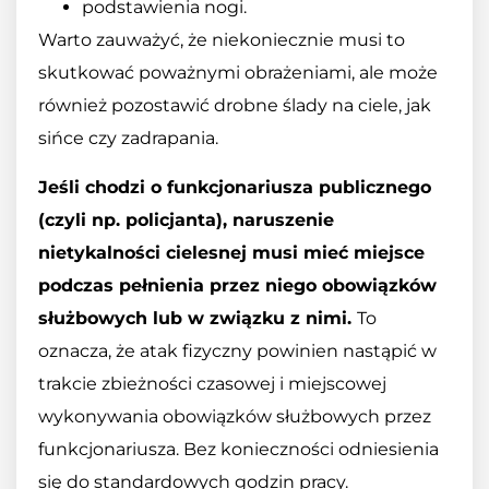
podstawienia nogi.
Warto zauważyć, że niekoniecznie musi to
skutkować poważnymi obrażeniami, ale może
również pozostawić drobne ślady na ciele, jak
sińce czy zadrapania.
Jeśli chodzi o funkcjonariusza publicznego
(czyli np. policjanta), naruszenie
nietykalności cielesnej musi mieć miejsce
podczas pełnienia przez niego obowiązków
służbowych lub w związku z nimi.
To
oznacza, że atak fizyczny powinien nastąpić w
trakcie zbieżności czasowej i miejscowej
wykonywania obowiązków służbowych przez
funkcjonariusza. Bez konieczności odniesienia
się do standardowych godzin pracy.