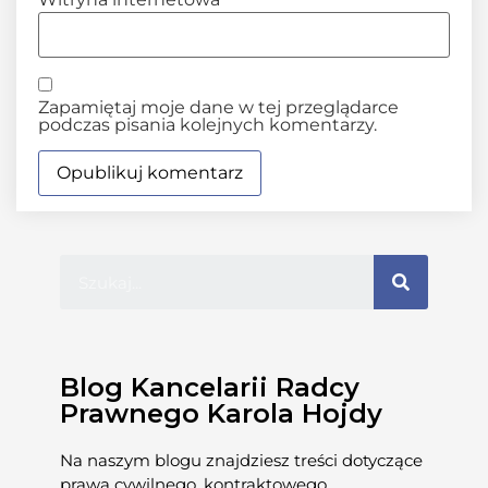
Zapamiętaj moje dane w tej przeglądarce
podczas pisania kolejnych komentarzy.
Blog Kancelarii Radcy
Prawnego Karola Hojdy
Na naszym blogu znajdziesz treści dotyczące
prawa cywilnego, kontraktowego,