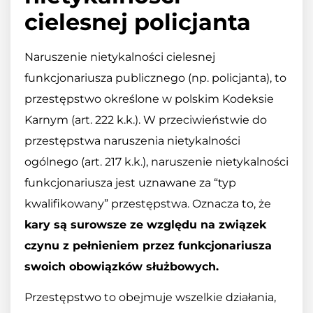
cielesnej policjanta
Naruszenie nietykalności cielesnej
funkcjonariusza publicznego (np. policjanta), to
przestępstwo określone w polskim Kodeksie
Karnym (art. 222 k.k.). W przeciwieństwie do
przestępstwa naruszenia nietykalności
ogólnego (art. 217 k.k.), naruszenie nietykalności
funkcjonariusza jest uznawane za “typ
kwalifikowany” przestępstwa. Oznacza to, że
kary są surowsze ze względu na związek
czynu z pełnieniem przez funkcjonariusza
swoich obowiązków służbowych.
Przestępstwo to obejmuje wszelkie działania,