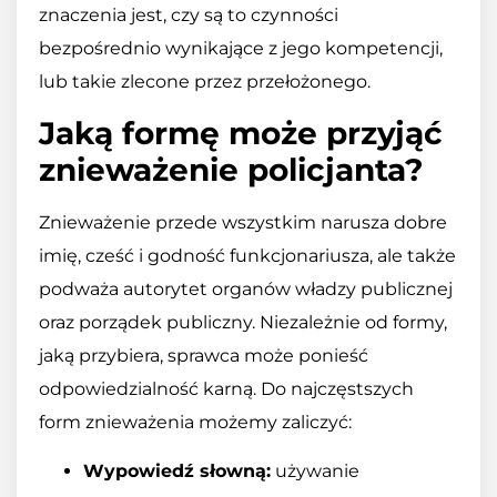
znaczenia jest, czy są to czynności
bezpośrednio wynikające z jego kompetencji,
lub takie zlecone przez przełożonego.
Jaką formę może przyjąć
znieważenie policjanta?
Znieważenie przede wszystkim narusza dobre
imię, cześć i godność funkcjonariusza, ale także
podważa autorytet organów władzy publicznej
oraz porządek publiczny. Niezależnie od formy,
jaką przybiera, sprawca może ponieść
odpowiedzialność karną. Do najczęstszych
form znieważenia możemy zaliczyć:
Wypowiedź słowną:
używanie