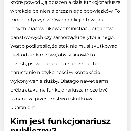
które powodują obrażenia ciała funkcjonariusza
w trakcie pełnienia przez niego obowiązków. To
może dotyczyć zarówno policjantów, jak i
innych pracowników administracji, organów
państwowych czy samorządu terytorialnego.
Warto podkreślić, że atak nie musi skutkować
uszkodzeniem ciała, aby stanowić to
przestępstwo. To, co ma znaczenie, to
naruszenie nietykalności w kontekście
wykonywania służby. Dlatego nawet sama
próba ataku na funkcjonariusza może być
uznana za przestępstwo i skutkować
ukaraniem.
Kim jest funkcjonariusz
publiczny?