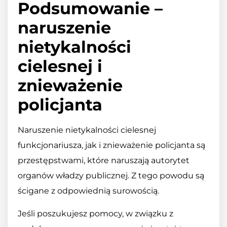
Podsumowanie –
naruszenie
nietykalności
cielesnej i
znieważenie
policjanta
Naruszenie nietykalności cielesnej
funkcjonariusza, jak i znieważenie policjanta są
przestępstwami, które naruszają autorytet
organów władzy publicznej. Z tego powodu są
ścigane z odpowiednią surowością.
Jeśli poszukujesz pomocy, w związku z