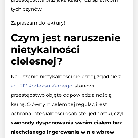
tych czynów.
Zapraszam do lektury!
Czym jest naruszenie
nietykalności
cielesnej?
Naruszenie nietykalności cielesnej, zgodnie z
art. 217 Kodeksu Karnego
, stanowi
przestępstwo objęte odpowiedzialnością
karną. Głównym celem tej regulacji jest
ochrona integralności osobistej jednostki, czyli
swobody dysponowania swoim ciałem bez
niechcianego ingerowania w nie wbrew