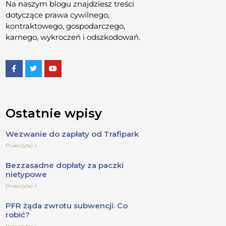
Na naszym blogu znajdziesz treści
dotyczące prawa cywilnego,
kontraktowego, gospodarczego,
karnego, wykroczeń i odszkodowań.
Ostatnie wpisy
Wezwanie do zapłaty od Trafipark
Przeczytaj »
Bezzasadne dopłaty za paczki
nietypowe
Przeczytaj »
PFR żąda zwrotu subwencji. Co
robić?