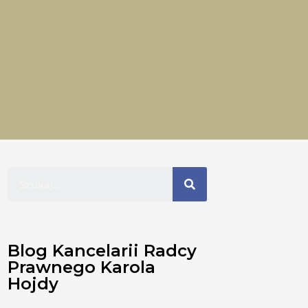
Blog Kancelarii Radcy
Prawnego Karola
Hojdy