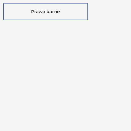
Prawo karne