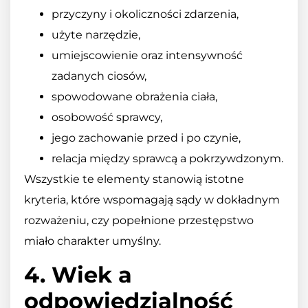
przyczyny i okoliczności zdarzenia,
użyte narzędzie,
umiejscowienie oraz intensywność
zadanych ciosów,
spowodowane obrażenia ciała,
osobowość sprawcy,
jego zachowanie przed i po czynie,
relacja między sprawcą a pokrzywdzonym.
Wszystkie te elementy stanowią istotne
kryteria, które wspomagają sądy w dokładnym
rozważeniu, czy popełnione przestępstwo
miało charakter umyślny.
4. Wiek a
odpowiedzialność