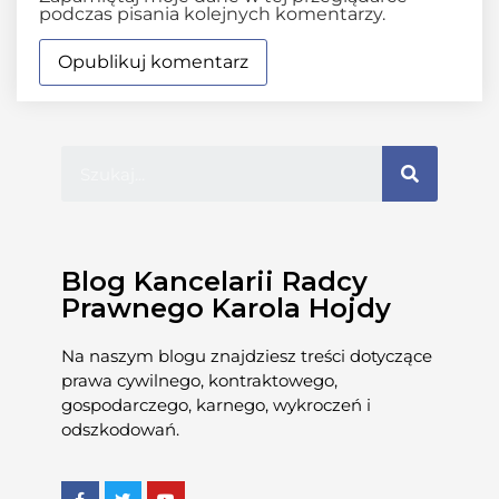
podczas pisania kolejnych komentarzy.
Blog Kancelarii Radcy
Prawnego Karola Hojdy
Na naszym blogu znajdziesz treści dotyczące
prawa cywilnego, kontraktowego,
gospodarczego, karnego, wykroczeń i
odszkodowań.