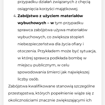
przypadku działań związanych z chęcią
osiągnięcia korzyści majątkowej.
Zabójstwo z użyciem materiałów
wybuchowych – w
tym przypadku
sprawca zabójstwa używa materiałów
wybuchowych, co zwiększa stopień
niebezpieczeństwa dla życia ofiary i
otoczenia. Przykładem może być sytuacja,
w której sprawca podkłada bombę w
miejscu publicznym, w celu
spowodowania śmierci jak największej
liczby osób.
Zabójstwa kwalifikowane stanowią szczególne
przestępstwa, których popełnienie wiąże się z
okolicznościami znacznie zwiększającymi ich