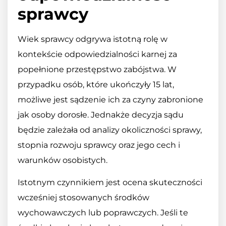
sprawcy
Wiek sprawcy odgrywa istotną rolę w
kontekście odpowiedzialności karnej za
popełnione przestępstwo zabójstwa. W
przypadku osób, które ukończyły 15 lat,
możliwe jest sądzenie ich za czyny zabronione
jak osoby dorosłe. Jednakże decyzja sądu
będzie zależała od analizy okoliczności sprawy,
stopnia rozwoju sprawcy oraz jego cech i
warunków osobistych.
Istotnym czynnikiem jest ocena skuteczności
wcześniej stosowanych środków
wychowawczych lub poprawczych. Jeśli te