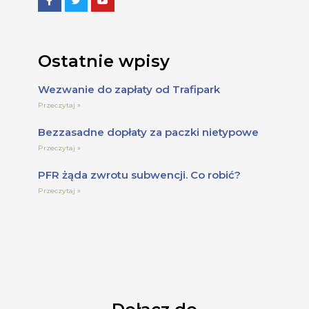
Ostatnie wpisy
Wezwanie do zapłaty od Trafipark
Przeczytaj »
Bezzasadne dopłaty za paczki nietypowe
Przeczytaj »
PFR żąda zwrotu subwencji. Co robić?
Przeczytaj »