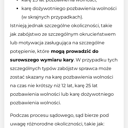
karę dożywotniego pozbawienia wolności
(w skrajnych przypadkach).
Istnieją jednak szczególne okoliczności, takie
jak zabójstwo ze szczególnym okrucieństwem
lub motywacja zasługująca na szczególne
potępienie, które
mogą prowadzić do
surowszego wymiaru kary
. W przypadku tych
szczególnych typów zabójstw sprawca może
zostać skazany na karę pozbawienia wolności
na czas nie krótszy niż 12 lat, karę 25 lat
pozbawienia wolności lub karę dożywotniego
pozbawienia wolności.
Podczas procesu sądowego, sąd bierze pod
uwagę różnorodne okoliczności, takie jak: