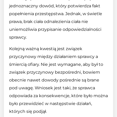
jednoznaczny dowód, który potwierdza fakt
popełnienia przestępstwa. Jednak, w świetle
prawa, brak ciała odnalezienia ciała nie
uniemożliwia przypisanie odpowiedzialności
sprawcy.
Kolejną ważną kwestią jest związek
przyczynowy między działaniem sprawcy a
śmiercią ofiary. Nie jest wymagane, aby był to
związek przyczynowy bezpośredni, bowiem
obecnie nawet dowody pośrednie są brane
pod uwagę. Wniosek jest taki, że sprawca
odpowiada za konsekwencje, które było można
było przewidzieć w następstwie działań,
których się podjął.