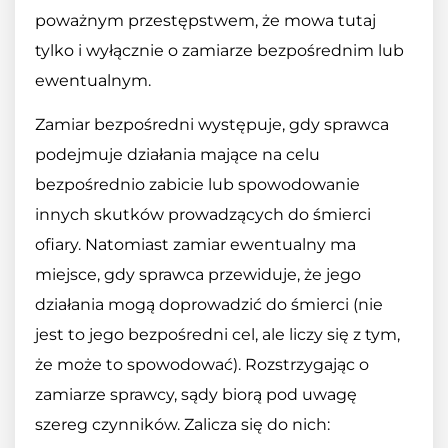
poważnym przestępstwem, że mowa tutaj
tylko i wyłącznie o zamiarze bezpośrednim lub
ewentualnym.
Zamiar bezpośredni występuje, gdy sprawca
podejmuje działania mające na celu
bezpośrednio zabicie lub spowodowanie
innych skutków prowadzących do śmierci
ofiary. Natomiast zamiar ewentualny ma
miejsce, gdy sprawca przewiduje, że jego
działania mogą doprowadzić do śmierci (nie
jest to jego bezpośredni cel, ale liczy się z tym,
że może to spowodować). Rozstrzygając o
zamiarze sprawcy, sądy biorą pod uwagę
szereg czynników. Zalicza się do nich: