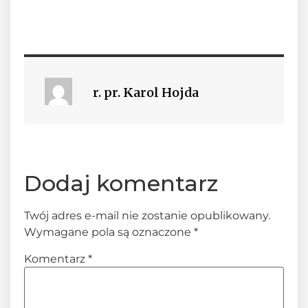
r. pr. Karol Hojda
Dodaj komentarz
Twój adres e-mail nie zostanie opublikowany.
Wymagane pola są oznaczone
*
Komentarz
*