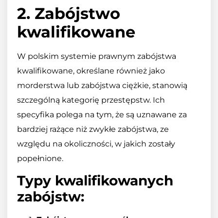
2. Zabójstwo
kwalifikowane
W polskim systemie prawnym zabójstwa
kwalifikowane, określane również jako
morderstwa lub zabójstwa ciężkie, stanowią
szczególną kategorię przestępstw. Ich
specyfika polega na tym, że są uznawane za
bardziej rażące niż zwykłe zabójstwa, ze
względu na okoliczności, w jakich zostały
popełnione.
Typy kwalifikowanych
zabójstw: