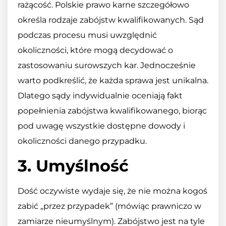
rażącość. Polskie prawo karne szczegółowo
określa rodzaje zabójstw kwalifikowanych. Sąd
podczas procesu musi uwzględnić
okoliczności, które mogą decydować o
zastosowaniu surowszych kar. Jednocześnie
warto podkreślić, że każda sprawa jest unikalna.
Dlatego sądy indywidualnie oceniają fakt
popełnienia zabójstwa kwalifikowanego, biorąc
pod uwagę wszystkie dostępne dowody i
okoliczności danego przypadku.
3. Umyślność
Dość oczywiste wydaje się, że nie można kogoś
zabić „przez przypadek” (mówiąc prawniczo w
zamiarze nieumyślnym). Zabójstwo jest na tyle