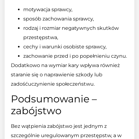
motywacja sprawcy,
sposób zachowania sprawcy,
rodzaj i rozmiar negatywnych skutków
przestępstwa,
cechy i warunki osobiste sprawcy,
zachowanie przed i po popełnieniu czynu.
Dodatkowo na wymiar kary wpływa również
staranie się o naprawienie szkody lub
zadośćuczynienie społeczeństwu.
Podsumowanie –
zabójstwo
Bez wątpienia zabójstwo jest jednym z
szczególnie uregulowanym przestępstw, a w