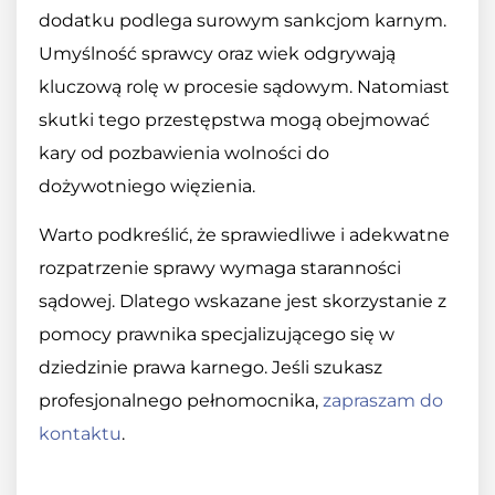
dodatku podlega surowym sankcjom karnym.
Umyślność sprawcy oraz wiek odgrywają
kluczową rolę w procesie sądowym. Natomiast
skutki tego przestępstwa mogą obejmować
kary od pozbawienia wolności do
dożywotniego więzienia.
Warto podkreślić, że sprawiedliwe i adekwatne
rozpatrzenie sprawy wymaga staranności
sądowej. Dlatego wskazane jest skorzystanie z
pomocy prawnika specjalizującego się w
dziedzinie prawa karnego. Jeśli szukasz
profesjonalnego pełnomocnika,
zapraszam do
kontaktu
.