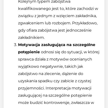
Kolejnym typem zabójstwa
kwalifikowanego jest to, które zachodzi w
związku z jednym z wzięciem zakładnika,
zgwałceniem lub rozbojem. Przykładowo,
gdy ofiara zabójstwa jest jednocześnie
zakładnikiem.
Motywacja zasługująca na szczególne
potępienie
odnosi się do sytuacji, w której
sprawca działa z motywów ocenianych
wyjątkowo negatywnie, takich jak
zabójstwo na zlecenie, dążenie do
uzyskania spadku czy zabicie z czystej
przyjemności. Interpretacja motywacji
zasługującej na szczególne potępienie
może budzić kontrowersje, zwłaszcza w