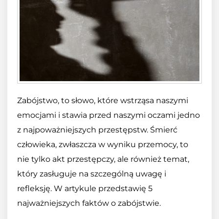
Zabójstwo, to słowo, które wstrząsa naszymi
emocjami i stawia przed naszymi oczami jedno
z najpoważniejszych przestępstw. Śmierć
człowieka, zwłaszcza w wyniku przemocy, to
nie tylko akt przestępczy, ale również temat,
który zasługuje na szczególną uwagę i
refleksję. W artykule przedstawię 5
najważniejszych faktów o zabójstwie.