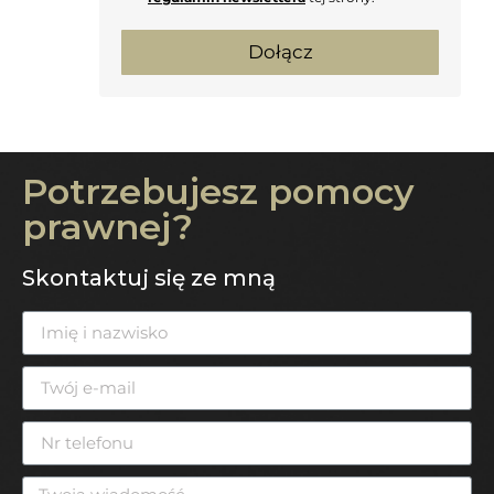
Dołącz
Potrzebujesz pomocy
prawnej?
Skontaktuj się ze mną