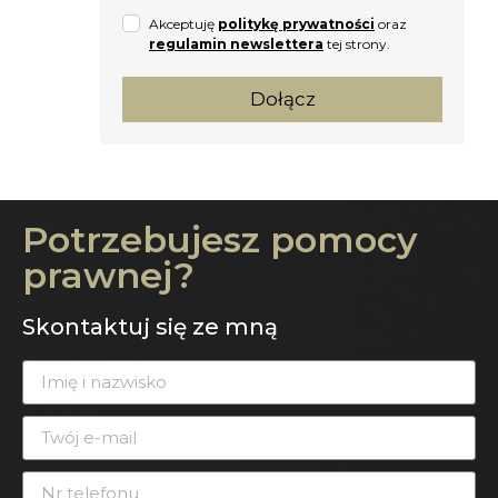
Akceptuję
politykę prywatności
oraz
regulamin newslettera
tej strony.
Dołącz
Potrzebujesz pomocy
prawnej?
Skontaktuj się ze mną