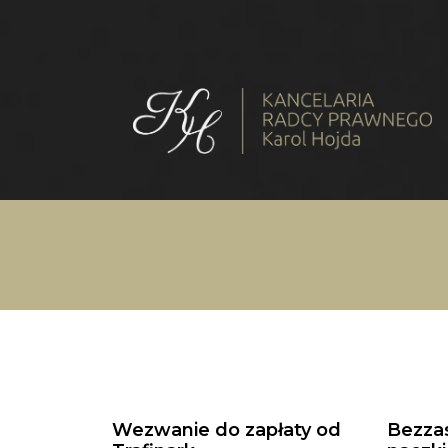
Wezwanie do zapłaty od
Bezza