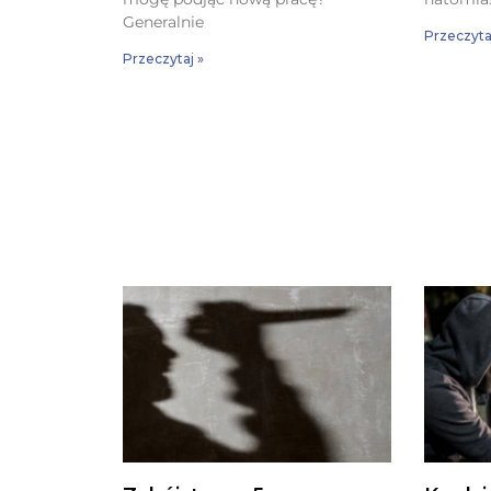
Generalnie
Przeczyta
Przeczytaj »