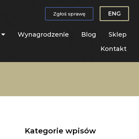
ENG
Zgłoś sprawę
Wynagrodzenie
Blog
Sklep
Kontakt
Kategorie wpisów