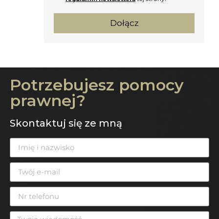
Dołącz
Potrzebujesz pomocy
prawnej?
Skontaktuj się ze mną