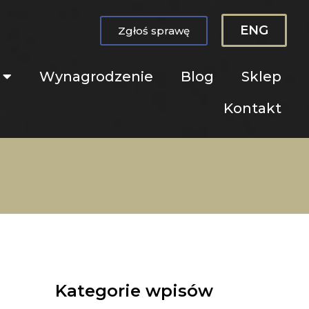
ENG
Zgłoś sprawę
Wynagrodzenie
Blog
Sklep
Kontakt
Kategorie wpisów