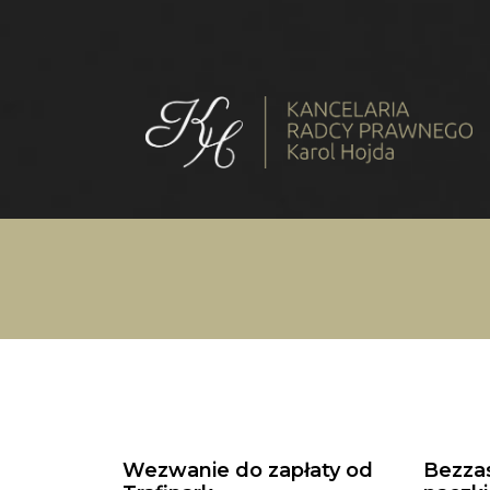
Wezwanie do zapłaty od
Bezza