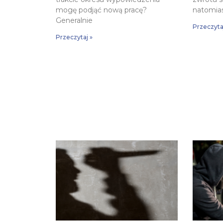
mogę podjąć nową pracę?
natomia
Generalnie
Przeczyta
Przeczytaj »