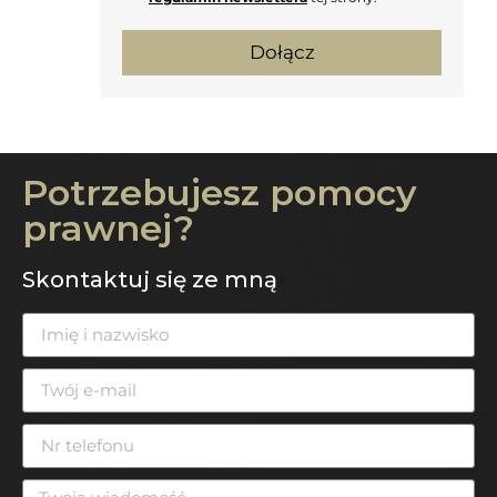
Dołącz
Potrzebujesz pomocy
prawnej?
Skontaktuj się ze mną