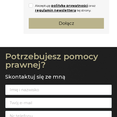
Akceptuję
politykę prywatności
oraz
regulamin newslettera
tej strony.
Dołącz
Potrzebujesz pomocy
prawnej?
Skontaktuj się ze mną