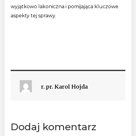
wyjątkowo lakoniczna i pomijająca kluczowe
aspekty tej sprawy.
r. pr. Karol Hojda
Dodaj komentarz