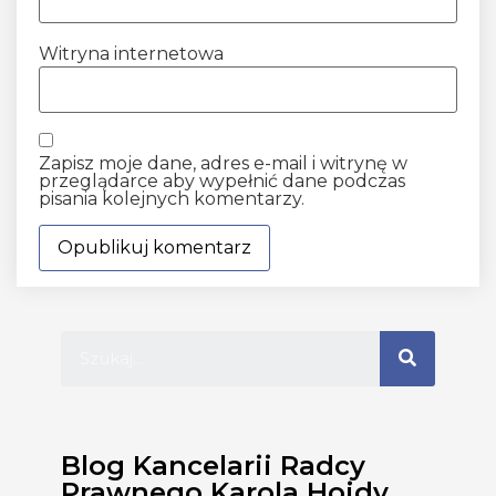
Witryna internetowa
Zapisz moje dane, adres e-mail i witrynę w
przeglądarce aby wypełnić dane podczas
pisania kolejnych komentarzy.
Blog Kancelarii Radcy
Prawnego Karola Hojdy