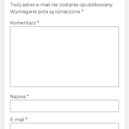
Twój adres e-mail nie zostanie opublikowany.
Wymagane pola są oznaczone
*
Komentarz
*
Nazwa
*
E-mail
*