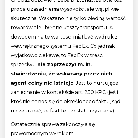
próba uzasadnienia wysokości, ale wątpliwie
skuteczna. Wskazano nie tylko błędną wartość
towarów ale i błędne koszty transportu. A
dowodem na te wartości miał być wydruk z
wewnętrznego systemu FedEx. Co jednak
wyjątkowo ciekawe, to FedEx w treści
sprzeciwu
nie zaprzeczył m. in.
stwierdzeniu, że wskazany przez nich
agent celny nie istnieje
. Jest to nurtujące
zaniechanie w kontekście art. 230 KPC (jeśli
ktoś nie odnosi się do określonego faktu, sąd
może uznać, że fakt ten został przyznany).
Ostatecznie sprawa zakończyła się
prawomocnym wyrokiem.