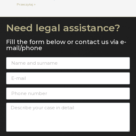
Przeczytaj »
Need legal assistance?
Fill the form below or contact us via e-
mail/phone