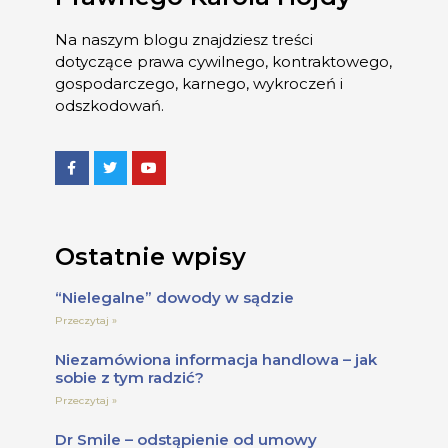
Na naszym blogu znajdziesz treści
dotyczące prawa cywilnego, kontraktowego,
gospodarczego, karnego, wykroczeń i
odszkodowań.
Ostatnie wpisy
“Nielegalne” dowody w sądzie
Przeczytaj »
Niezamówiona informacja handlowa – jak
sobie z tym radzić?
Przeczytaj »
Dr Smile – odstąpienie od umowy