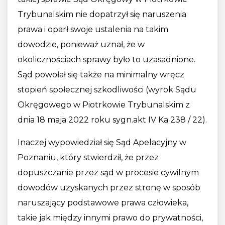
Trybunalskim nie dopatrzył się naruszenia
prawa i oparł swoje ustalenia na takim
dowodzie, ponieważ uznał, że w
okolicznościach sprawy było to uzasadnione.
Sąd powołał się także na minimalny wręcz
stopień społecznej szkodliwości (wyrok Sądu
Okręgowego w Piotrkowie Trybunalskim z
dnia 18 maja 2022 roku sygn.akt IV Ka 238 / 22).
Inaczej wypowiedział się Sąd Apelacyjny w
Poznaniu, który stwierdził, że przez
dopuszczanie przez sąd w procesie cywilnym
dowodów uzyskanych przez stronę w sposób
naruszający podstawowe prawa człowieka,
takie jak między innymi prawo do prywatności,