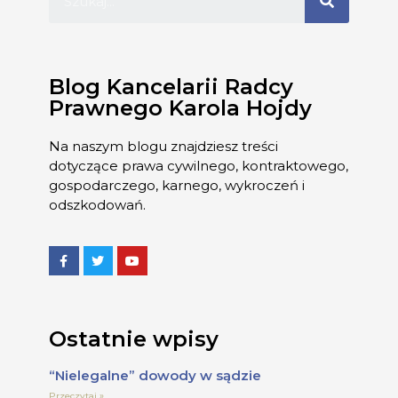
Blog Kancelarii Radcy
Prawnego Karola Hojdy
Na naszym blogu znajdziesz treści
dotyczące prawa cywilnego, kontraktowego,
gospodarczego, karnego, wykroczeń i
odszkodowań.
Ostatnie wpisy
“Nielegalne” dowody w sądzie
Przeczytaj »