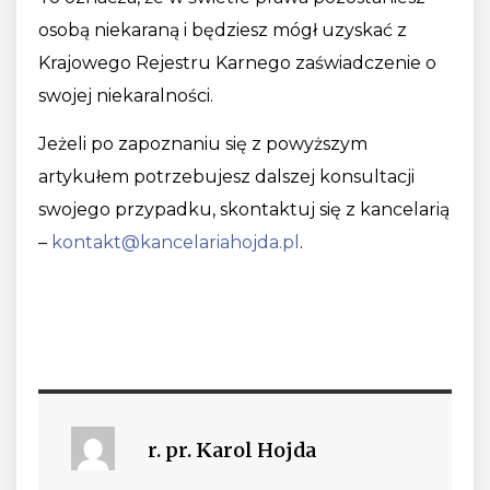
osobą niekaraną i będziesz mógł uzyskać z
Krajowego Rejestru Karnego zaświadczenie o
swojej niekaralności.
Jeżeli po zapoznaniu się z powyższym
artykułem potrzebujesz dalszej konsultacji
swojego przypadku, skontaktuj się z kancelarią
–
kontakt@kancelariahojda.pl
.
r. pr. Karol Hojda