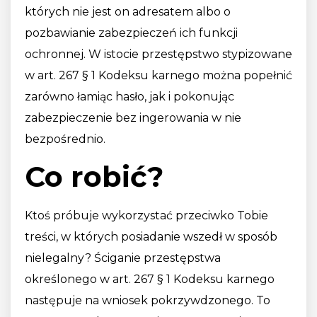
których nie jest on adresatem albo o
pozbawianie zabezpieczeń ich funkcji
ochronnej. W istocie przestępstwo stypizowane
w art. 267 § 1 Kodeksu karnego można popełnić
zarówno łamiąc hasło, jak i pokonując
zabezpieczenie bez ingerowania w nie
bezpośrednio.
Co robić?
Ktoś próbuje wykorzystać przeciwko Tobie
treści, w których posiadanie wszedł w sposób
nielegalny? Ściganie przestępstwa
określonego w art. 267 § 1 Kodeksu karnego
następuje na wniosek pokrzywdzonego. To