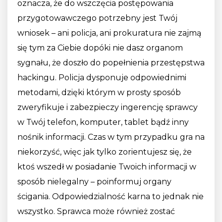
oznacza, że do wszczęcia postępowania
przygotowawczego potrzebny jest Twój
wniosek – ani policja, ani prokuratura nie zajmą
się tym za Ciebie dopóki nie dasz organom
sygnału, że doszło do popełnienia przestępstwa
hackingu. Policja dysponuje odpowiednimi
metodami, dzięki którym w prosty sposób
zweryfikuje i zabezpieczy ingerencję sprawcy
w Twój telefon, komputer, tablet bądź inny
nośnik informacji. Czas w tym przypadku gra na
niekorzyść, więc jak tylko zorientujesz się, że
ktoś wszedł w posiadanie Twoich informacji w
sposób nielegalny – poinformuj organy
ścigania. Odpowiedzialność karna to jednak nie
wszystko. Sprawca może również zostać