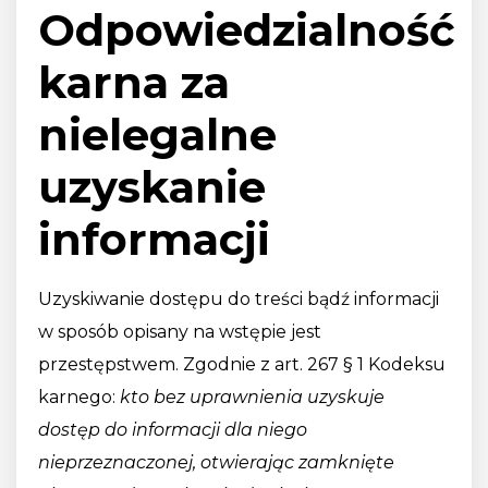
Odpowiedzialność
karna za
nielegalne
uzyskanie
informacji
Uzyskiwanie dostępu do treści bądź informacji
w sposób opisany na wstępie jest
przestępstwem. Zgodnie z art. 267 § 1 Kodeksu
karnego:
kto bez uprawnienia uzyskuje
dostęp do informacji dla niego
nieprzeznaczonej, otwierając zamknięte