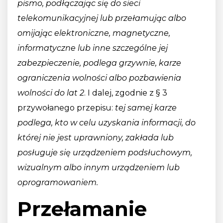
pismo, podłączając się do sieci
telekomunikacyjnej lub przełamując albo
omijając elektroniczne, magnetyczne,
informatyczne lub inne szczególne jej
zabezpieczenie, podlega grzywnie, karze
ograniczenia wolności albo pozbawienia
wolności do lat 2
. I dalej, zgodnie z § 3
przywołanego przepisu:
tej samej karze
podlega, kto w celu uzyskania informacji, do
której nie jest uprawniony, zakłada lub
posługuje się urządzeniem podsłuchowym,
wizualnym albo innym urządzeniem lub
oprogramowaniem.
Przełamanie