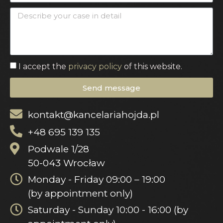
I accept the
privacy policy
of this website.
Send message
kontakt@kancelariahojda.pl
+48 695 139 135
Podwale 1/28
50-043 Wrocław
Monday - Friday 09:00 – 19:00
(by appointment only)
Saturday - Sunday 10:00 - 16:00 (by