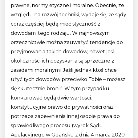
prawne, normy etyczne i moralne. Obecnie, ze
względu na rozwój techniki, wydaje się, że sądy
coraz częściej będą mieć styczność z
dowodami tego rodzaju. W najnowszym
orzecznictwie można zauważyć tendencję do
przyjmowania takich dowodów, nawet jeśli
okoliczności ich pozyskania są sprzeczne z
zasadami moralnymi. Jeśli jednak ktoś chce
użyć tych dowodów przeciwko Tobie – możesz
się skutecznie bronić. W tym przypadku
konkurować będą dwie wartości:
konstytucyjne prawo do prywatności oraz
potrzeba zapewnienia innej osobie prawa do
sprawiedliwego procesu (wyrok Sądu
Apelacyjnego w Gdańsku z dnia 4 marca 2020