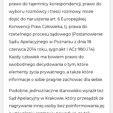
prawo do tajemnicy korespondencji, prawo do
wyboru rozmówcy i treści rozmowy, może
dojść do naruszenia art. 6 Europejskiej
Konwencji Praw Człowieka, tj. prawa do
rzetelnego procesu sądowego (Postanowienie
Sądu Apelacyjnego w Poznaniu z dnia 18
czerwca 2014 roku, sygn.akt I ACz 980 / 14).
Każdy człowiek ma bowiem prawo do
swobodnego decydowania o tym, które
elementy życia prywatnego, a także które
informacje o sobie pragnie zachować dla siebie.
Podobne, jednoznaczne stanowisko wyraził też
Sąd Apelacyjny w Krakowie, który przesądził, że
nagrywanie innej osoby bez poinformowania jej