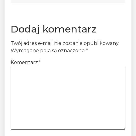
Dodaj komentarz
Twój adres e-mail nie zostanie opublikowany.
Wymagane pola są oznaczone
*
Komentarz
*