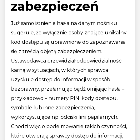
zabezpieczeń
Już samo istnienie hasła na danym nośniku
sugeruje, że wyłącznie osoby znające unikalny
kod dostępu są uprawnione do zapoznawania
się z treścią objętą zabezpieczeniem.
Ustawodawca przewidział odpowiedzialność
karną w sytuacjach, w których sprawca
uzyskuje dostęp do informacji w sposób
bezprawny, przełamując bądź omijając hasła –
przykładowo – numery PIN, kody dostępu,
symbole lub inne zabezpieczenia,
wykorzystujące np. odciski linii papilarnych.
Chodzi więc o podejmowanie takich czynności,
które otwierają sprawcy dostęp do informacji,