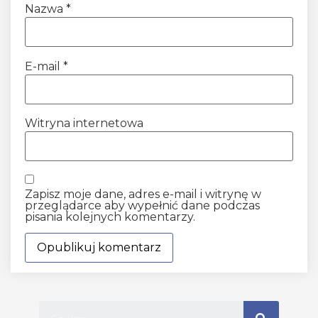
Nazwa
*
E-mail
*
Witryna internetowa
Zapisz moje dane, adres e-mail i witrynę w
przeglądarce aby wypełnić dane podczas
pisania kolejnych komentarzy.