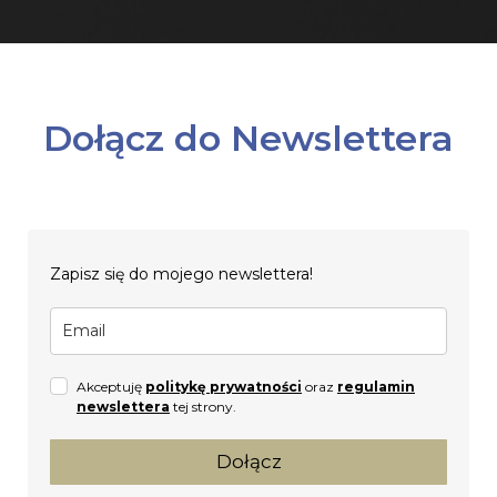
Dołącz do Newslettera
Zapisz się do mojego newslettera!
Akceptuję
politykę prywatności
oraz
regulamin
newslettera
tej strony.
Dołącz