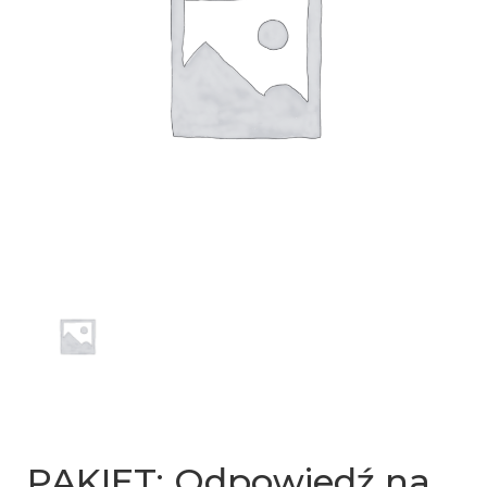
PAKIET: Odpowiedź na