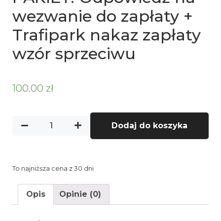
wezwanie do zapłaty +
Trafipark nakaz zapłaty
wzór sprzeciwu
100.00
zł
Dodaj do koszyka
To najniższa cena z 30 dni
Opis
Opinie (0)