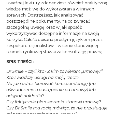
uważnej lektury zdobędziesz również praktyczną
wiedzę możliwą do wykorzystania w innych
sprawach. Dostrzeżesz, jak analizować
poszczególne dokumenty, na co zwracać
szczególną uwagę, oraz w jaki sposób
wykorzystywać dostępne informacje na swoją
korzyść. Całość opisana prostym językiem przez
zespół profesjonalistów – w cenie stanowiącej
ułamek rynkowej stawki za konsultację prawną.
SPIS TREŚCI:
Dr Smile – czyli kto? Z kim zawieram „umowę?”
Kto świadczy usługi na moją rzecz?
Na jaki adres kierować korespondencję (np.
oświadczenie o odstąpieniu od umowy) lub
odsyłać nakładki?
Czy faktycznie plan leczenia stanowi umowę?
Czy Dr Smile ma rację mówiąc, że nie przysługuje