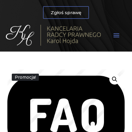
Zgłoś sprawę
Promocja!