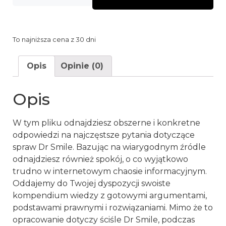
To najniższa cena z 30 dni
Opis
Opinie (0)
Opis
W tym pliku odnajdziesz obszerne i konkretne
odpowiedzi na najczęstsze pytania dotyczące
spraw Dr Smile. Bazując na wiarygodnym źródle
odnajdziesz również spokój, o co wyjątkowo
trudno w internetowym chaosie informacyjnym.
Oddajemy do Twojej dyspozycji swoiste
kompendium wiedzy z gotowymi argumentami,
podstawami prawnymi i rozwiązaniami. Mimo że to
opracowanie dotyczy ściśle Dr Smile, podczas