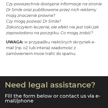
Czy powszechnie dostępne informacje na stronie
Dr Smile oraz publikowane przez nich reklamy
mają znaczenie prawne?
Czy mogę pozwać Dr Smile?
Zakończyłem leczenie, ale efekt nie jest taki jak
zapowiadano na początku. Co mogę zrobić?
UWAGA:
w przypadku niektórych skrzynek e-
mail (np. o2 lub interia) wiadomość z
zamówieniem może trafić do spamu.
Need legal assistance?
Fill the form below or contact us via e-
mail/phone